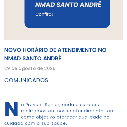
NOVO HORÁRIO DE ATENDIMENTO NO
NMAD SANTO ANDRÉ
29 de agosto de 2025
COMUNICADOS
N
a Prevent Senior, cada ajuste que
realizamos em nosso atendimento tem
como objetivo oferecer qualidade no
cuidado com a sua saúde.