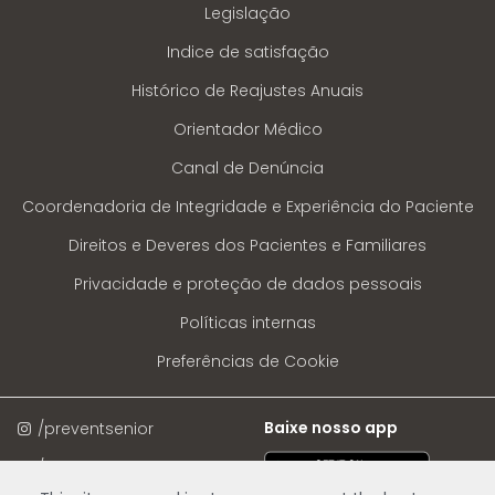
Legislação
Indice de satisfação
Histórico de Reajustes Anuais
Orientador Médico
Canal de Denúncia
Coordenadoria de Integridade e Experiência do Paciente
Direitos e Deveres dos Pacientes e Familiares
Privacidade e proteção de dados pessoais
Políticas internas
Preferências de Cookie
Baixe nosso app
/preventsenior
/preventsenioroficial