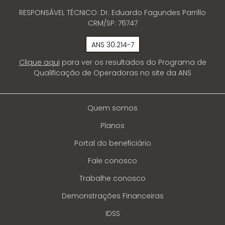
RESPONSÁVEL TÉCNICO: Dr. Eduardo Fagundes Parrillo
CRM/SP: 76747
ANS 30.214-7
Clique aqui
para ver os resultados do Programa de
Qualificação de Operadoras no site da ANS
Quem somos
Planos
Portal do beneficiário
Fale conosco
Trabalhe conosco
Demonstrações Financeiras
IDSS