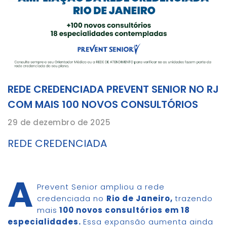
REDE CREDENCIADA PREVENT SENIOR NO RJ
COM MAIS 100 NOVOS CONSULTÓRIOS
29 de dezembro de 2025
REDE CREDENCIADA
A
Prevent Senior ampliou a rede
credenciada no
Rio de Janeiro,
trazendo
mais
100 novos consultórios em 18
especialidades.
Essa expansão aumenta ainda